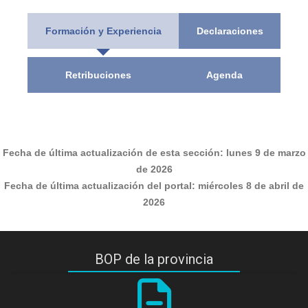
Formación y Experiencia
Declaraciones
Retribuciones
Agenda
Fecha de última actualización de esta sección:
lunes 9 de marzo
de 2026
Fecha de última actualización del portal:
miércoles 8 de abril de
2026
BOP de la provincia