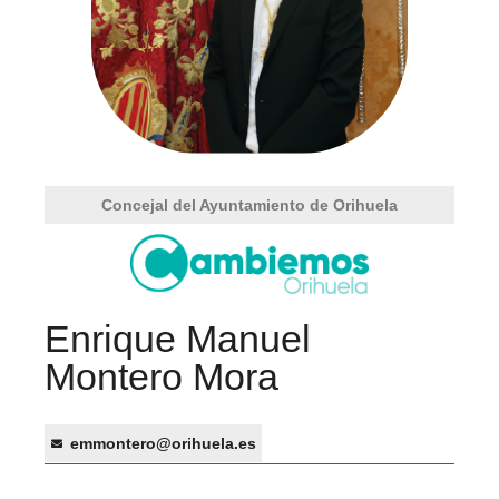
Concejal del Ayuntamiento de Orihuela
Enrique Manuel
Montero Mora
emmontero@orihuela.es