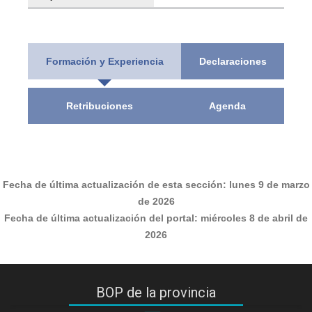
Formación y Experiencia
Declaraciones
Retribuciones
Agenda
Fecha de última actualización de esta sección:
lunes 9 de marzo
de 2026
Fecha de última actualización del portal:
miércoles 8 de abril de
2026
BOP de la provincia