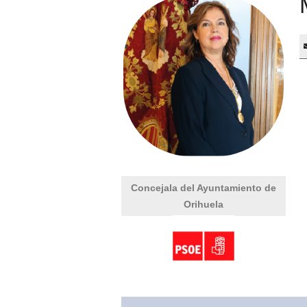
Concejala del Ayuntamiento de
Orihuela