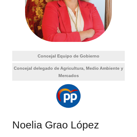
Concejal Equipo de Gobierno
Concejal delegado de Agricultura, Medio Ambiente y
Mercados
Noelia Grao López