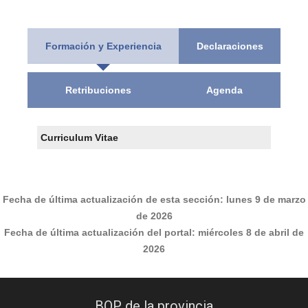
Formación y Experiencia
Declaraciones
Retribuciones
Agenda
Curriculum Vitae
Fecha de última actualización de esta sección:
lunes 9 de marzo
de 2026
Fecha de última actualización del portal:
miércoles 8 de abril de
2026
BOP de la provincia