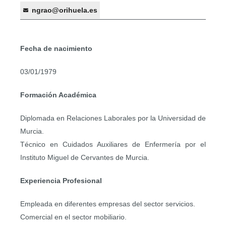
ngrao@orihuela.es
Fecha de nacimiento
03/01/1979
Formación Académica
Diplomada en Relaciones Laborales por la Universidad de
Murcia.
Técnico en Cuidados Auxiliares de Enfermería por el
Instituto Miguel de Cervantes de Murcia.
Experiencia Profesional
Empleada en diferentes empresas del sector servicios.
Comercial en el sector mobiliario.