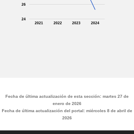
26
24
2021
2022
2023
2024
Fecha de última actualización de esta sección:
martes 27 de
enero de 2026
Fecha de última actualización del portal:
miércoles 8 de abril de
2026