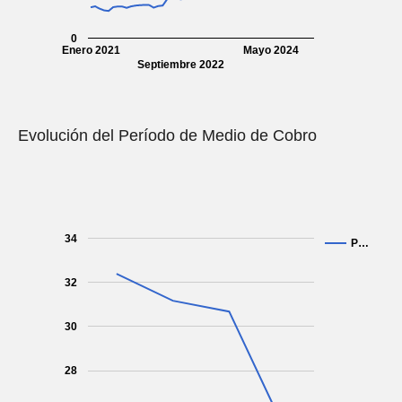
0
Enero 2021
Mayo 2024
Septiembre 2022
Evolución del Período de Medio de Cobro
34
P…
32
30
28