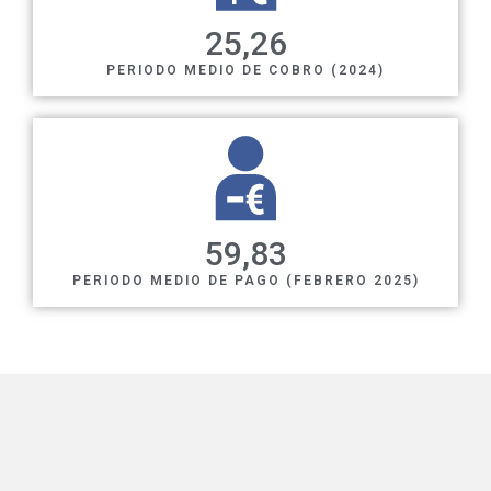
25
,26
PERIODO MEDIO DE COBRO (2024)
59
,83
PERIODO MEDIO DE PAGO (FEBRERO 2025)