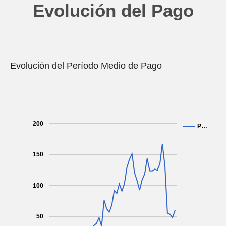
Evolución del Pago
Evolución del Período Medio de Pago
200
P…
150
100
50