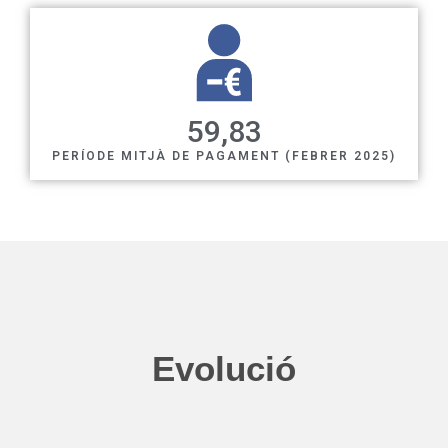
59
,83
PERÍODE MITJÀ DE PAGAMENT (FEBRER 2025)
Evolució