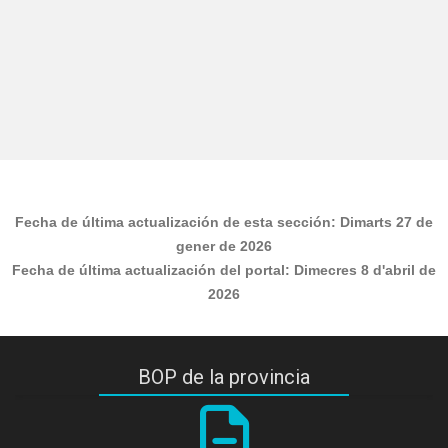
Fecha de última actualización de esta sección:
Dimarts 27 de
gener de 2026
Fecha de última actualización del portal:
Dimecres 8 d'abril de
2026
BOP de la provincia