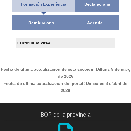
Formació i Experiència
Declaracions
Retribucions
Agenda
Curriculum Vitae
Fecha de última actualización de esta sección:
Dilluns 9 de març
de 2026
Fecha de última actualización del portal:
Dimecres 8 d'abril de
2026
BOP de la provincia