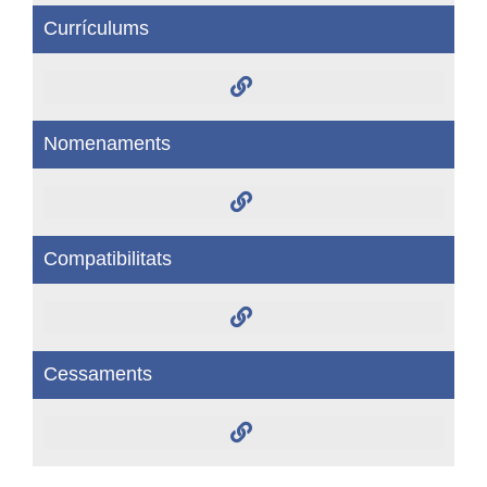
Currículums
Nomenaments
Compatibilitats
Cessaments