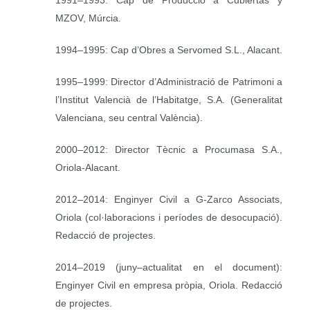
MZOV, Múrcia.
1994–1995: Cap d’Obres a Servomed S.L., Alacant.
1995–1999: Director d’Administració de Patrimoni a
l’Institut Valencià de l’Habitatge, S.A. (Generalitat
Valenciana, seu central València).
2000–2012: Director Tècnic a Procumasa S.A.,
Oriola-Alacant.
2012–2014: Enginyer Civil a G-Zarco Associats,
Oriola (col·laboracions i períodes de desocupació).
Redacció de projectes.
2014–2019 (juny–actualitat en el document):
Enginyer Civil en empresa pròpia, Oriola. Redacció
de projectes.