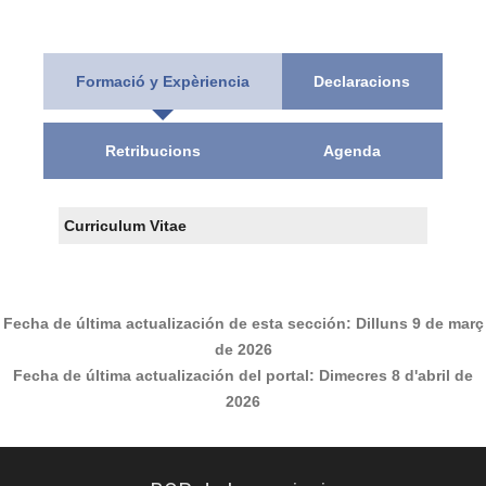
Formació y Expèriencia
Declaracions
Retribucions
Agenda
Curriculum Vitae
Fecha de última actualización de esta sección:
Dilluns 9 de març
de 2026
Fecha de última actualización del portal:
Dimecres 8 d'abril de
2026